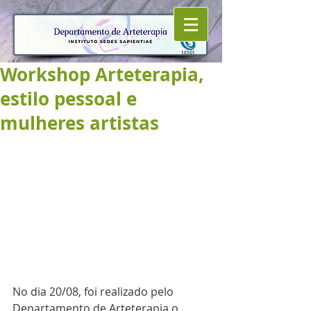
Workshop Arteterapia,
estilo pessoal e
mulheres artistas
No dia 20/08, foi realizado pelo 
Departamento de Arteterapia o 