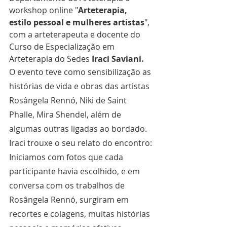
workshop online "
Arteterapia, 
estilo pessoal e mulheres artistas
", 
com a arteterapeuta e docente do 
Curso de Especialização em 
Arteterapia do Sedes 
Iraci Saviani.
O evento teve como sensibilização as 
histórias de vida e obras das artistas 
Rosângela Rennó, Niki de Saint 
Phalle, Mira Shendel, além de 
algumas outras ligadas ao bordado.
Iraci trouxe o seu relato do encontro:
Iniciamos com fotos que cada 
participante havia escolhido, e em 
conversa com os trabalhos de 
Rosângela Rennó, surgiram em 
recortes e colagens, muitas histórias 