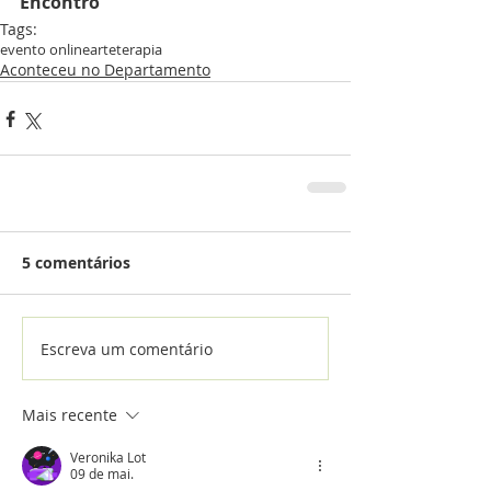
Encontro
Tags:
evento online
arteterapia
Aconteceu no Departamento
5 comentários
Escreva um comentário
Mais recente
Veronika Lot
09 de mai.