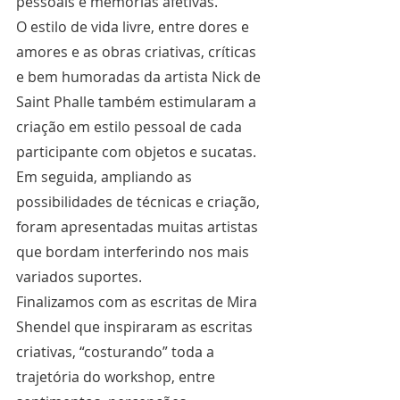
pessoais e memórias afetivas.
O estilo de vida livre, entre dores e 
amores e as obras criativas, críticas 
e bem humoradas da artista Nick de 
Saint Phalle também estimularam a 
criação em estilo pessoal de cada 
participante com objetos e sucatas.
Em seguida, ampliando as 
possibilidades de técnicas e criação, 
foram apresentadas muitas artistas 
que bordam interferindo nos mais 
variados suportes.
Finalizamos com as escritas de Mira 
Shendel que inspiraram as escritas 
criativas, “costurando” toda a 
trajetória do workshop, entre 