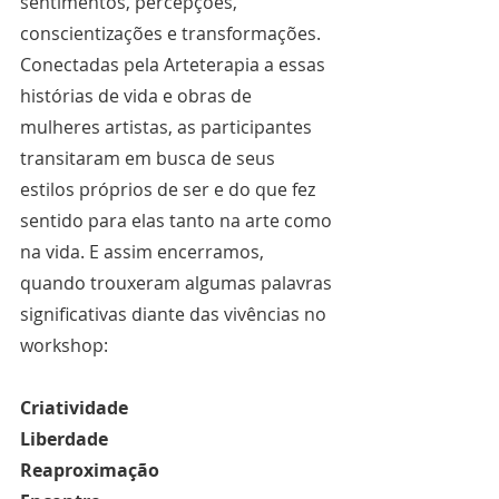
sentimentos, percepções, 
conscientizações e transformações. 
Conectadas pela Arteterapia a essas 
histórias de vida e obras de 
mulheres artistas, as participantes 
transitaram em busca de seus 
estilos próprios de ser e do que fez 
sentido para elas tanto na arte como 
na vida. E assim encerramos, 
quando trouxeram algumas palavras 
significativas diante das vivências no 
workshop: 
Criatividade
Liberdade
Reaproximação