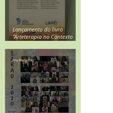
Lançamento do livro
“Arteterapia no Contexto
Social e Comunitário"
Rita Maria Dias