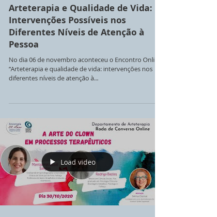
Arteterapia e Qualidade de Vida:
Intervenções Possíveis nos
Diferentes Níveis de Atenção à
Pessoa
No dia 06 de novembro aconteceu o Encontro Online
“Arteterapia e qualidade de vida: intervenções nos
diferentes níveis de atenção à...
Load video