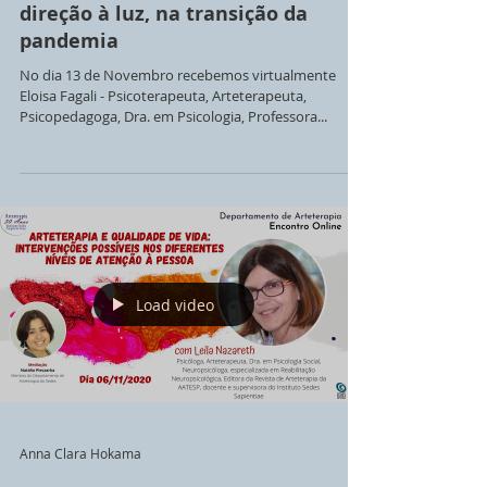
direção à luz, na transição da
pandemia
No dia 13 de Novembro recebemos virtualmente
Eloisa Fagali - Psicoterapeuta, Arteterapeuta,
Psicopedagoga, Dra. em Psicologia, Professora...
Load video
Anna Clara Hokama