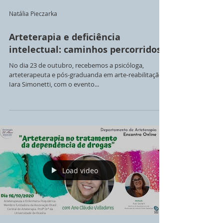
Natália Pieczarka
Arteterapia e deficiência
intelectual: caminhos percorridos
No dia 23 de outubro, recebemos a psicóloga,
arteterapeuta e pós-graduanda em arte-reabilitação,
Iara Simonetti, com o evento...
Load video