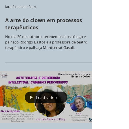
Iara Simonetti Racy
A arte do clown em processos
terapêuticos
No dia 30 de outubro, recebemos o psicólogo e
palhaço Rodrigo Bastos e a professora de teatro
terapêutico e palhaça Montserrat Gasull...
Load video