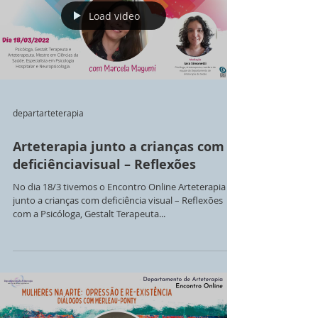
Load video
departarteterapia
Arteterapia junto a crianças com
deficiênciavisual – Reflexões
No dia 18/3 tivemos o Encontro Online Arteterapia
junto a crianças com deficiência visual – Reflexões
com a Psicóloga, Gestalt Terapeuta...