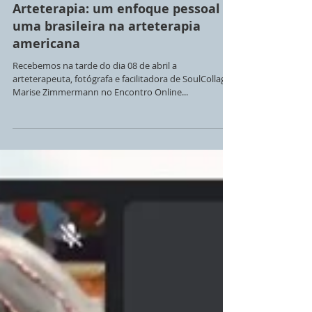
Arteterapia: um enfoque pessoal –
uma brasileira na arteterapia
americana
Recebemos na tarde do dia 08 de abril a
arteterapeuta, fotógrafa e facilitadora de SoulCollage
Marise Zimmermann no Encontro Online...