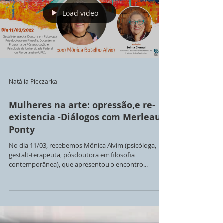
Load video
Natália Pieczarka
Mulheres na arte: opressão,e re-
existencia -Diálogos com Merleau-
Ponty
No dia 11/03, recebemos Mônica Alvim (psicóloga,
gestalt-terapeuta, pósdoutora em filosofia
contemporânea), que apresentou o encontro...