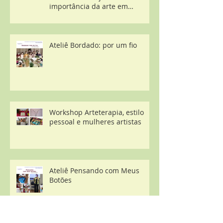
importância da arte em
contextos desestruturantes
Ateliê Bordado: por um fio
Workshop Arteterapia, estilo
pessoal e mulheres artistas
Ateliê Pensando com Meus
Botões