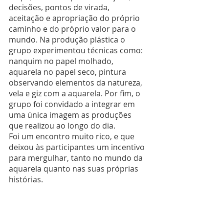
decisões, pontos de virada, 
aceitação e apropriação do próprio 
caminho e do próprio valor para o 
mundo. Na produção plástica o 
grupo experimentou técnicas como: 
nanquim no papel molhado, 
aquarela no papel seco, pintura 
observando elementos da natureza, 
vela e giz com a aquarela. Por fim, o 
grupo foi convidado a integrar em 
uma única imagem as produções 
que realizou ao longo do dia.
Foi um encontro muito rico, e que 
deixou às participantes um incentivo 
para mergulhar, tanto no mundo da 
aquarela quanto nas suas próprias 
histórias.