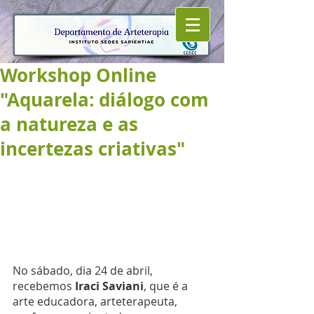
Workshop Online
"Aquarela: diálogo com
a natureza e as
incertezas criativas"
No sábado, dia 24 de abril, 
recebemos 
Iraci Saviani
, que é a 
arte educadora, arteterapeuta, 