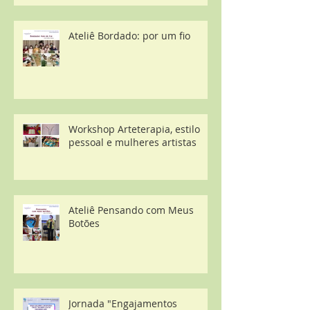
Ateliê Bordado: por um fio
Workshop Arteterapia, estilo
pessoal e mulheres artistas
Ateliê Pensando com Meus
Botões
Jornada "Engajamentos