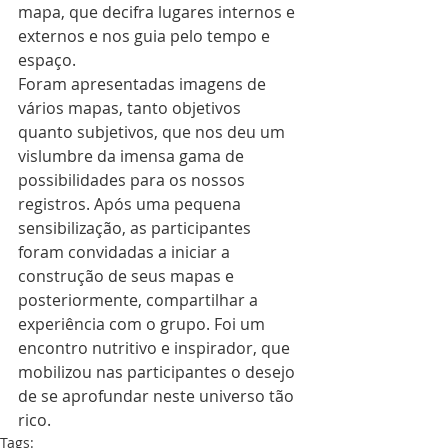
mapa, que decifra lugares internos e 
externos e nos guia pelo tempo e 
espaço. 
Foram apresentadas imagens de 
vários mapas, tanto objetivos 
quanto subjetivos, que nos deu um 
vislumbre da imensa gama de 
possibilidades para os nossos 
registros. Após uma pequena 
sensibilização, as participantes 
foram convidadas a iniciar a 
construção de seus mapas e 
posteriormente, compartilhar a 
experiência com o grupo. Foi um 
encontro nutritivo e inspirador, que 
mobilizou nas participantes o desejo 
de se aprofundar neste universo tão 
rico. 
Tags: