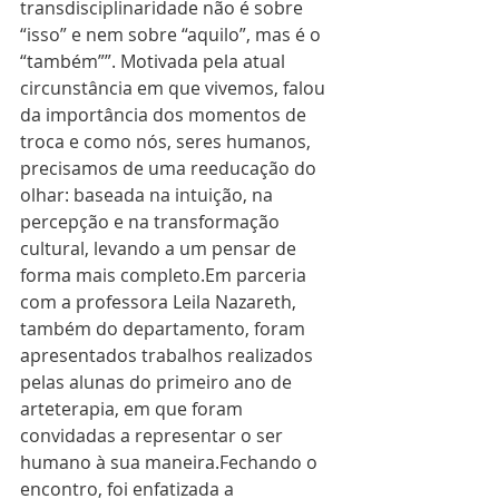
transdisciplinaridade não é sobre 
“isso” e nem sobre “aquilo”, mas é o 
“também””. Motivada pela atual 
circunstância em que vivemos, falou 
da importância dos momentos de 
troca e como nós, seres humanos, 
precisamos de uma reeducação do 
olhar: baseada na intuição, na 
percepção e na transformação 
cultural, levando a um pensar de 
forma mais completo.Em parceria 
com a professora Leila Nazareth, 
também do departamento, foram 
apresentados trabalhos realizados 
pelas alunas do primeiro ano de 
arteterapia, em que foram 
convidadas a representar o ser 
humano à sua maneira.Fechando o 
encontro, foi enfatizada a 