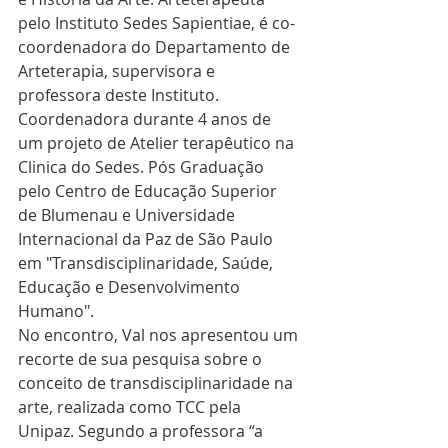
pelo Instituto Sedes Sapientiae, é co-
coordenadora do Departamento de 
Arteterapia, supervisora e 
professora deste Instituto. 
Coordenadora durante 4 anos de 
um projeto de Atelier terapêutico na 
Clinica do Sedes. Pós Graduação 
pelo Centro de Educação Superior 
de Blumenau e Universidade 
Internacional da Paz de São Paulo 
em "Transdisciplinaridade, Saúde, 
Educação e Desenvolvimento 
Humano".
No encontro, Val nos apresentou um 
recorte de sua pesquisa sobre o 
conceito de transdisciplinaridade na 
arte, realizada como TCC pela 
Unipaz. Segundo a professora “a 