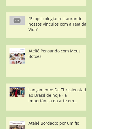
"Ecopsicologia: restaurando
nossos vínculos com a Teia da
Vida"
Ateliê Pensando com Meus
Botões
Lançamento: De Thresienstadt
ao Brasil de hoje - a
importância da arte em
contextos desestruturantes
Ateliê Bordado: por um fio