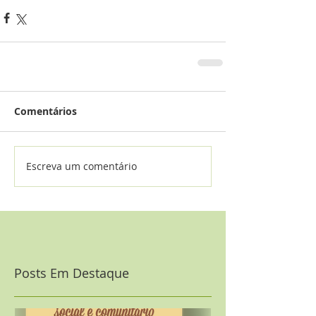
Comentários
Escreva um comentário
Posts Em Destaque