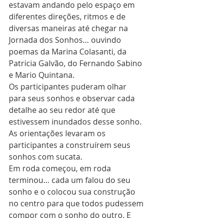
estavam andando pelo espaço em 
diferentes direções, ritmos e de 
diversas maneiras até chegar na 
Jornada dos Sonhos… ouvindo 
poemas da Marina Colasanti, da 
Patricia Galvão, do Fernando Sabino 
e Mario Quintana.
Os participantes puderam olhar 
para seus sonhos e observar cada 
detalhe ao seu redor até que 
estivessem inundados desse sonho.
As orientações levaram os 
participantes a construírem seus 
sonhos com sucata.
Em roda começou, em roda 
terminou… cada um falou do seu 
sonho e o colocou sua construção 
no centro para que todos pudessem 
compor com o sonho do outro. E 