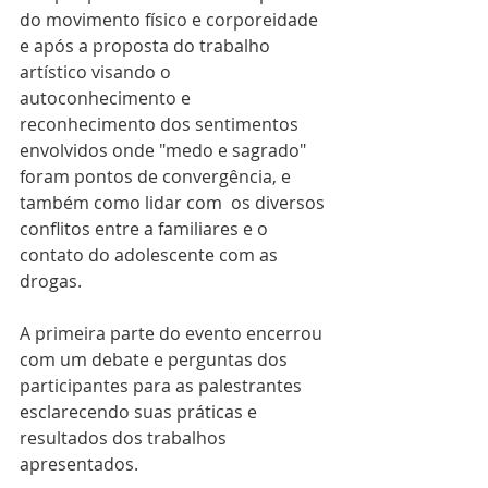
do movimento físico e corporeidade 
e após a proposta do trabalho 
artístico visando o 
autoconhecimento e 
reconhecimento dos sentimentos 
envolvidos onde "medo e sagrado" 
foram pontos de convergência, e 
também como lidar com  os diversos 
conflitos entre a familiares e o 
contato do adolescente com as 
drogas.
A primeira parte do evento encerrou 
com um debate e perguntas dos 
participantes para as palestrantes 
esclarecendo suas práticas e 
resultados dos trabalhos 
apresentados.