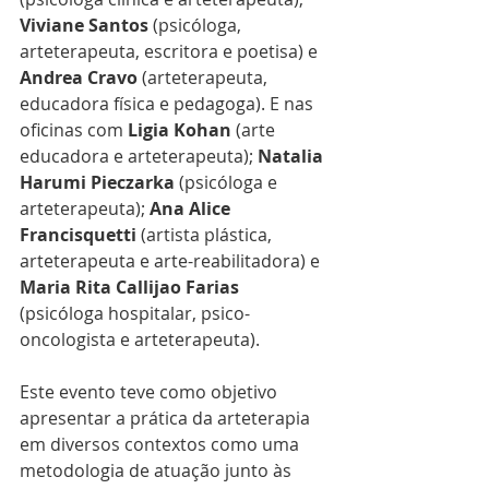
Viviane Santos
 (psicóloga, 
arteterapeuta, escritora e poetisa) e 
Andrea Cravo
 (arteterapeuta, 
educadora física e pedagoga). E nas 
oficinas com 
Ligia Kohan
 (arte 
educadora e arteterapeuta); 
Natalia 
Harumi Pieczarka
 (psicóloga e 
arteterapeuta); 
Ana Alice 
Francisquetti
 (artista plástica, 
arteterapeuta e arte-reabilitadora) e 
Maria Rita Callijao Farias
(psicóloga hospitalar, psico-
oncologista e arteterapeuta).
Este evento teve como objetivo 
apresentar a prática da arteterapia 
em diversos contextos como uma 
metodologia de atuação junto às 