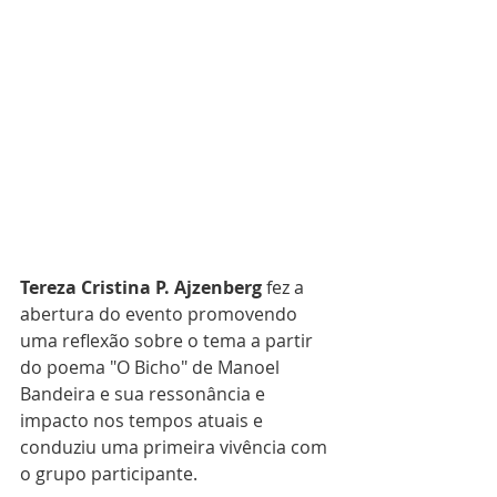
Tereza Cristina P. Ajzenberg
 fez a 
abertura do evento promovendo 
uma reflexão sobre o tema a partir 
do poema "O Bicho" de Manoel 
Bandeira e sua ressonância e 
impacto nos tempos atuais e 
conduziu uma primeira vivência com 
o grupo participante.