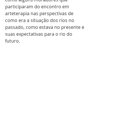
participaram do encontro em 
arteterapia nas perspectivas de 
como era a situação dos rios no 
passado, como estava no presente e 
suas expectativas para o rio do 
futuro.