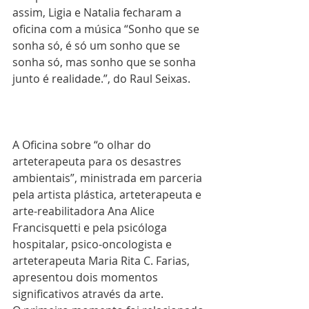
assim, Ligia e Natalia fecharam a 
oficina com a música “Sonho que se 
sonha só, é só um sonho que se 
sonha só, mas sonho que se sonha 
junto é realidade.”, do Raul Seixas.
A Oficina sobre “o olhar do 
arteterapeuta para os desastres 
ambientais”, ministrada em parceria 
pela artista plástica, arteterapeuta e 
arte-reabilitadora Ana Alice 
Francisquetti e pela psicóloga 
hospitalar, psico-oncologista e 
arteterapeuta Maria Rita C. Farias, 
apresentou dois momentos 
significativos através da arte.