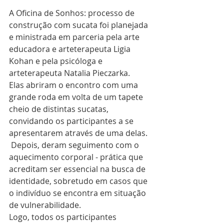
A Oficina de Sonhos: processo de 
construção com sucata foi planejada 
e ministrada em parceria pela arte 
educadora e arteterapeuta Ligia 
Kohan e pela psicóloga e 
arteterapeuta Natalia Pieczarka.
Elas abriram o encontro com uma 
grande roda em volta de um tapete 
cheio de distintas sucatas, 
convidando os participantes a se 
apresentarem através de uma delas. 
 Depois, deram seguimento com o 
aquecimento corporal - prática que 
acreditam ser essencial na busca de 
identidade, sobretudo em casos que 
o indivíduo se encontra em situação 
de vulnerabilidade.
Logo, todos os participantes 