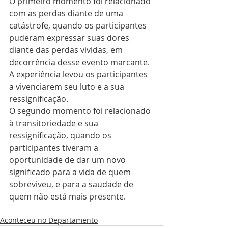
O primeiro momento foi relacionado 
com as perdas diante de uma 
catástrofe, quando os participantes 
puderam expressar suas dores 
diante das perdas vividas, em 
decorrência desse evento marcante. 
A experiência levou os participantes 
a vivenciarem seu luto e a sua 
ressignificação.
O segundo momento foi relacionado 
à transitoriedade e sua 
ressignificação, quando os 
participantes tiveram a 
oportunidade de dar um novo 
significado para a vida de quem 
sobreviveu, e para a saudade de 
quem não está mais presente.
Aconteceu no Departamento