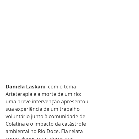
Daniela Laskani
  com o tema 
Arteterapia e a morte de um rio: 
uma breve intervenção apresentou 
sua experiência de um trabalho 
voluntário junto à comunidade de 
Colatina e o impacto da catástrofe 
ambiental no Rio Doce. Ela relata 
como alguns moradores que 