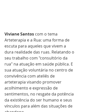
Viviane Santos
 com o tema 
Arteterapia e a Rua: uma forma de 
escuta para aqueles que vivem a 
dura realidade das ruas. Relatando o 
seu trabalho com "consultório da 
rua" na atuação em saúde pública. E 
sua atuação voluntária no centro de 
convivência com ateliês de 
arteterapia visando promover 
acolhimento e expressão de 
sentimentos, no resgate da potência 
da existência do ser humano e seus 
vínculos para além das situações de 
abandono.