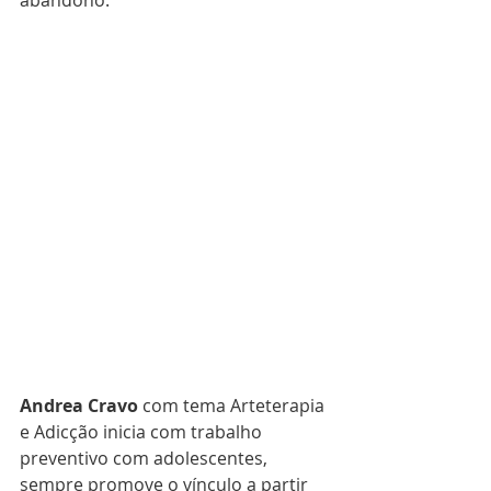
Andrea Cravo
 com tema Arteterapia 
e Adicção inicia com trabalho 
preventivo com adolescentes, 
sempre promove o vínculo a partir 