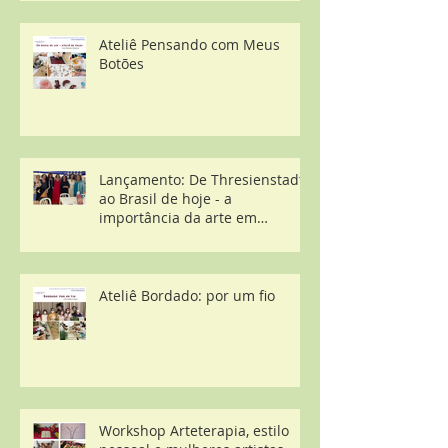
Ateliê Pensando com Meus
Botões
Lançamento: De Thresienstadt
ao Brasil de hoje - a
importância da arte em
contextos desestruturantes
Ateliê Bordado: por um fio
Workshop Arteterapia, estilo