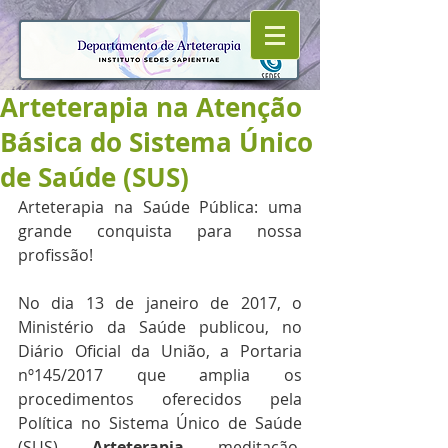
Arteterapia na Atenção
Básica do Sistema Único
de Saúde (SUS)
Arteterapia na Saúde Pública: uma 
grande conquista para nossa 
profissão!
No dia 13 de janeiro de 2017, o 
Ministério da Saúde publicou, no 
Diário Oficial da União, a Portaria 
nº145/2017 que amplia os 
procedimentos oferecidos pela 
Política no Sistema Único de Saúde 
(SUS). 
Arteterapia
, meditação, 