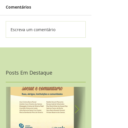
Comentários
Escreva um comentário
Posts Em Destaque