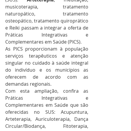
musicoterapia, tratamento 
naturopático, tratamento 
osteopático, tratamento quiroprático 
e Reiki passam a integrar a oferta de 
Práticas Integrativas e 
Complementares em Saúde (PICS).
As PICS proporcionam à população 
serviços terapêuticos e atenção 
singular no cuidado à saúde integral 
do indivíduo e os municípios as 
oferecem de acordo com as 
demandas regionais.
Com esta ampliação, confira as 
Práticas Integrativas e 
Complementares em Saúde que são 
oferecidas no SUS: Acupuntura, 
Arteterapia, Auriculoterapia, Dança 
Circular/Biodança, Fitoterapia, 