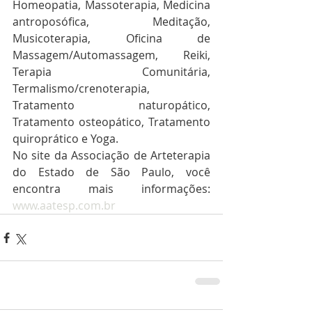
Homeopatia, Massoterapia, Medicina 
antroposófica, Meditação, 
Musicoterapia, Oficina de 
Massagem/Automassagem, Reiki, 
Terapia Comunitária, 
Termalismo/crenoterapia, 
Tratamento naturopático, 
Tratamento osteopático, Tratamento 
quiroprático e Yoga.
No site da Associação de Arteterapia 
do Estado de São Paulo, você 
encontra mais informações: 
www.aatesp.com.br